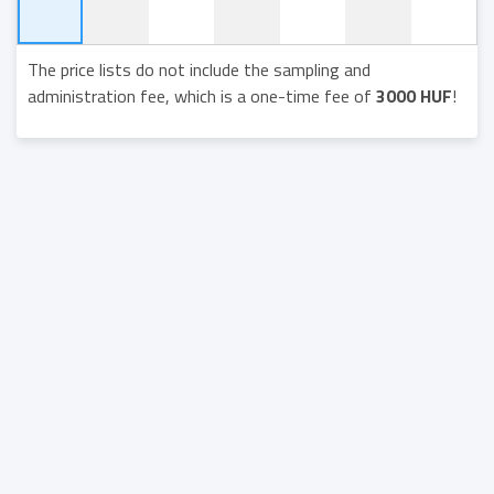
The price lists do not include the sampling and
administration fee, which is a one-time fee of
3000 HUF
!