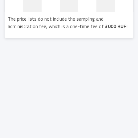
The price lists do not include the sampling and
administration fee, which is a one-time fee of
3000 HUF
!