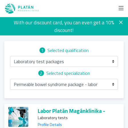
With our discount card, you can even get a 10%
discount!
1
Selected qualification
Laboratory test packages
2
Selected specialization
Permeable bowel syndrome package - labor
Labor Platán Magánklinika -
Laboratory tests
Profile Details