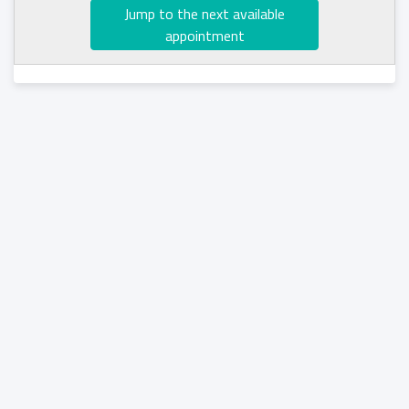
Jump to the next available
appointment