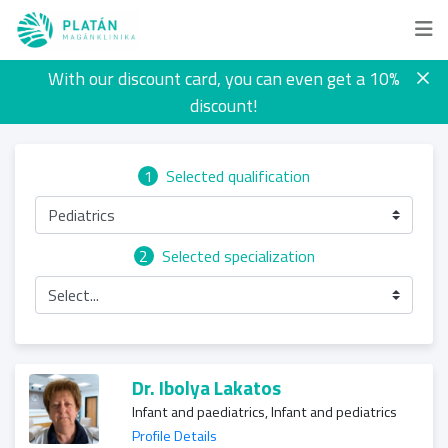
With our discount card, you can even get a 10%
discount!
1
Selected qualification
Pediatrics
2
Selected specialization
Select...
Dr. Ibolya Lakatos
Infant and paediatrics, Infant and pediatrics
Profile Details